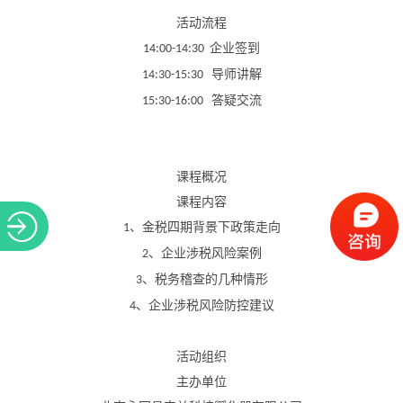
活动流程
企业签到
14:00-14:30
导师讲解
14:30-15:30
答疑交流
15:30-16:00
课程概况
课程内容
、金税四期背景下政策走向
1
、企业涉税风险案例
2
、税务稽查的几种情形
3
、企业涉税风险防控建议
4
活动组织
主办单位