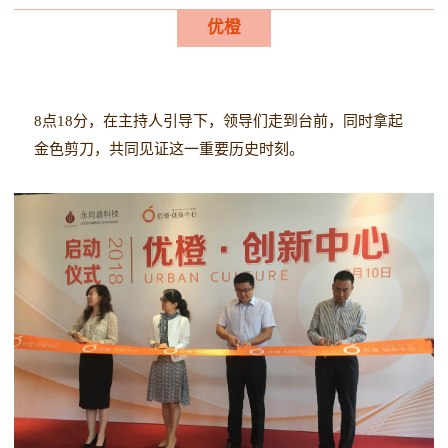
优橙
8点18分，在主持人
引导下，领导们走到台前，同时拿起
金色剪刀，共同见证这一重要历史时刻。