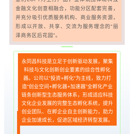
金融文化创意相融合，功能分区配套完善，
并充分吸引优质服务机构、商业服务资源，
形成以开放、共享、交流为服务理念的“丽
泽商务区后花园”。
永同昌科技是立足于创新驱动发展，聚集
科技与文化创新创业要素的综合性孵化
器。公司以“投资+孵化“为主线，致力打
造“创业空间+孵化器+加速器”全孵化产业
链条创新型生态服务体系，形成适应科技
文化企业发展的完整生态孵化系统，提升
创业团队、在孵企业自主创新能力，助力
企业加速成长，促进区域经济转型发展。