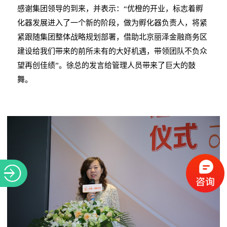
感谢集团领导的到来，并表示：
“优橙的开业，标志着孵
化器发展进入了一个新的阶段，做为孵化器负责人，将紧
紧跟随集团整体战略规划部署，借助北京丽泽金融商务区
建设给我们带来的前所未有的大好机遇，带领团队不负众
望再创佳绩”。
徐总的发言给管理人员带来了巨大的鼓
舞。