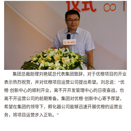
集团总裁助理刘艳斌总代表集团致辞，对于优橙项目的开业
表示热烈祝贺
，并对优橙项目运营公司提出希望。刘总说：“优
橙·创新中心的顺利开业，
离不开开发管理中心的日夜奋战，也
离不开运营公司的前期筹备。集团对优橙
·创新中心寄予厚望，
希望在集团的领导下，孵化器公司能够迅速开展优橙的运营业
务，将项目运营步入正轨。”