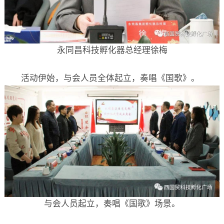
永同昌科技孵化器总经理徐梅
活动伊始，与会人员全体起立，奏唱《国歌》。
与会人员起立，奏唱《国歌》场景。