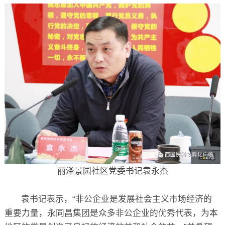
丽泽景园社区党委书记袁永杰
袁书记表示，“非公企业是发展社会主义市场经济的
重要力量，永同昌集团是众多非公企业的优秀代表，为本