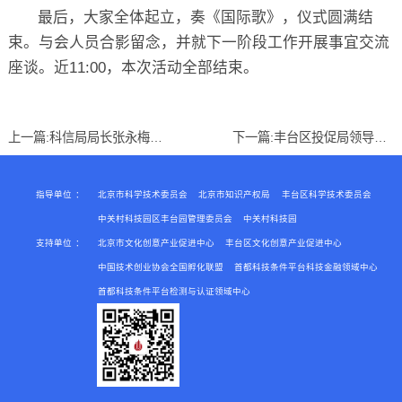
最后，大家全体起立，奏《国际歌》，仪式圆满结
束。与会人员合影留念，并就下一阶段工作开展事宜交流
座谈。近11:00，本次活动全部结束。
上一篇:
科信局局长张永梅一行莅临西国贸园区考察调研
下一篇:
丰台区投促局领导一行莅临永同昌集团考察调研
指导单位
：
北京市科学技术委员会
北京市知识产权局
丰台区科学技术委员会
中关村科技园区丰台园管理委员会
中关村科技园
支持单位
：
北京市文化创意产业促进中心
丰台区文化创意产业促进中心
中国技术创业协会全国孵化联盟
首都科技条件平台科技金融领域中心
首都科技条件平台检测与认证领域中心