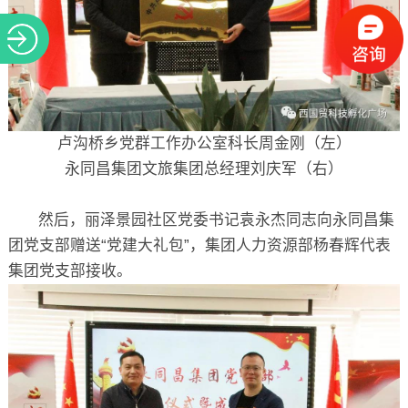
卢沟桥乡党群工作办公室科长周金刚（左）
永同昌集团文旅集团总经理刘庆军（右）
然后，丽泽景园社区党委书记袁永杰同志向永同昌集
团党支部赠送“党建大礼包”，集团人力资源部杨春辉代表
集团党支部接收。