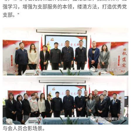
强学习，增强为支部服务的本领，缕清方法，打造优秀党
支部。”
与会人员合影场景。