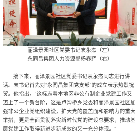
丽泽景园社区党委书记袁永杰（左）
永同昌集团人力资源部杨春辉（右）
接下来，丽泽景园社区党委书记袁永杰同志进行讲
话。袁书记首先对“永同昌集团党支部”的成立表示热烈祝
贺。他指出，“这标志着本地区非公有制企业党建工作又
迈上了一个新台阶，这是卢沟桥乡党委和丽泽景园社区加
强非公企业党组织建设，扩大党的覆盖面和影响力的重大
举措，更是全面贯彻落实新时代党的建设总要求，推动基
层党建工作取得新进步新成效的又一充分体现。”