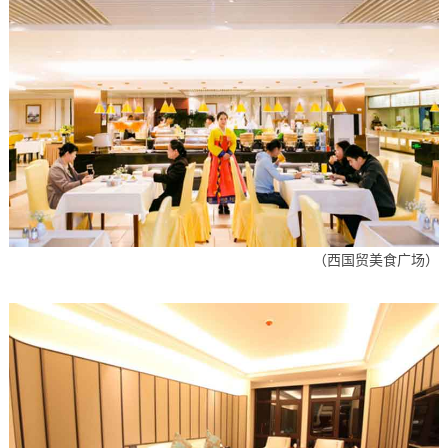
（西国贸美食广场）