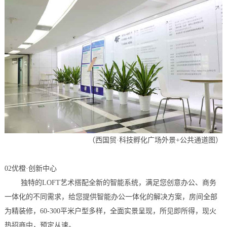
（西国贸
·科技孵化广场外景+公共通道图
）
02优橙·创新中心
独特的LOFT艺术搭配全新的智能系统，满足您创意办公、商务
一体化的不同需求，给您提供智能办公一体化的解决方案，房间全部
为精装修，60-300平米户型多样，全面实景呈现，所见即所得，现火
热招商中，预定从速。