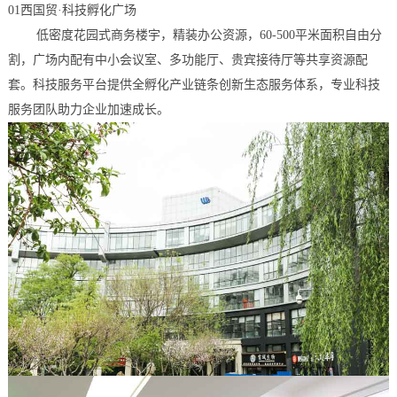
01西国贸·科技孵化广场
低密度花园式商务楼宇，精装办公资源，60-500平米面积自由分
割，广场内配有中小会议室、多功能厅、贵宾接待厅等共享资源配
套。科技服务平台提供全孵化产业链条创新生态服务体系，专业科技
服务团队助力企业加速成长。