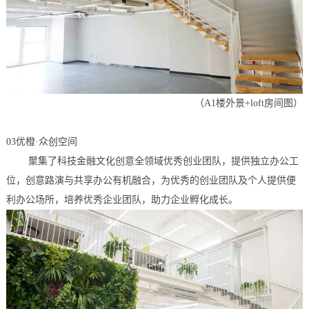
（
A1楼外景+loft房间图
）
03优橙·众创空间
聚集了科技金融文化创意全领域优秀创业团队，提供独立办公工
位，创意路演与共享办公有机融合，为优秀的创业团队及个人提供便
利办公场所，培养优秀企业团队，助力企业孵化成长。