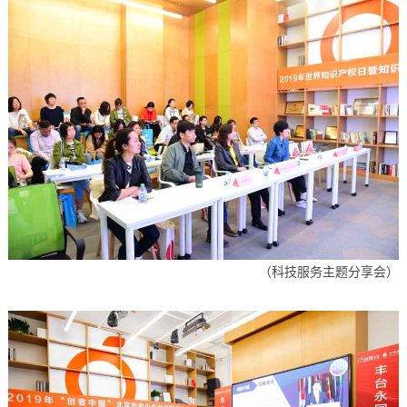
（科技服务主题分享会）