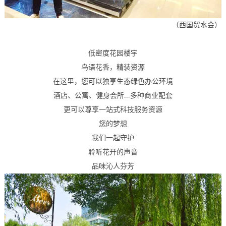
（西国贸水会）
低密度花园楼宇
鸟语花香，精装资源
在这里，您可以独享生态绿色办公环境
酒店、公寓、健身会所...多种商业配套
更可以尊享一站式科技服务资源
您的梦想
我们一起守护
聆听花开的声音
品味沁人芬芳