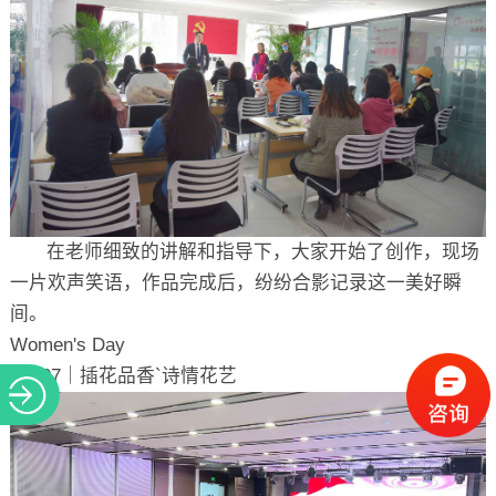
在老师细致的讲解和指导下，大家开始了创作，现场
一片欢声笑语，作品完成后，纷纷合影记录这一美好瞬
间。
Women's Day
03.07｜插花品香`诗情花艺