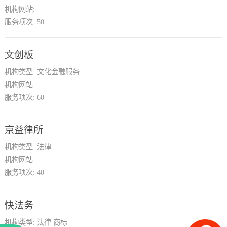
关于
机构网站:
服务项次:
50
文创板
机构类型:
文化金融服务
机构网站:
服务项次:
60
京益律所
机构类型:
法律
机构网站:
服务项次:
40
快法务
机构类型:
法律 商标