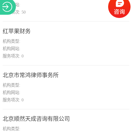
机构网站:
服务项次:
50
红苹果财务
机构类型:
机构网站:
服务项次:
0
北京市常鸿律师事务所
机构类型:
机构网站:
服务项次:
0
北京顺然天成咨询有限公司
机构类型: