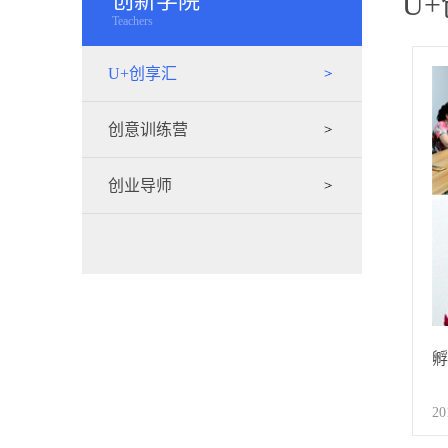
创新学院
U
Teachers
U+创享汇
创意训练营
创业导师
孵
2
于