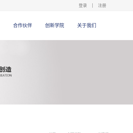
登录
注册
合作伙伴
创新学院
关于我们