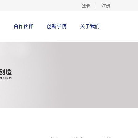
登录
注册
合作伙伴
创新学院
关于我们