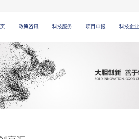
页
政策咨讯
科技服务
项目申报
科技企业