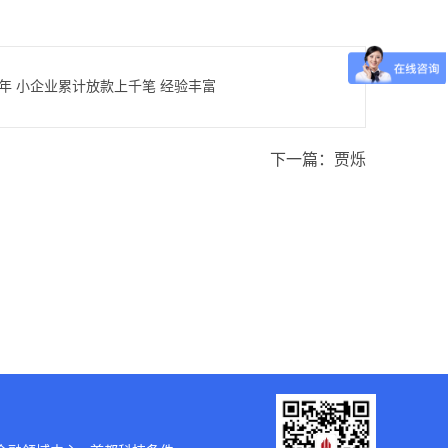
年 小企业累计放款上千笔 经验丰富
下一篇：
贾烁