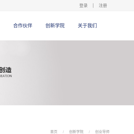
登录
注册
合作伙伴
创新学院
关于我们
首页
/
创新学院
/
创业导师