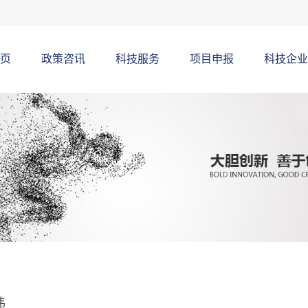
页
政策咨讯
科技服务
项目申报
科技企业
伟