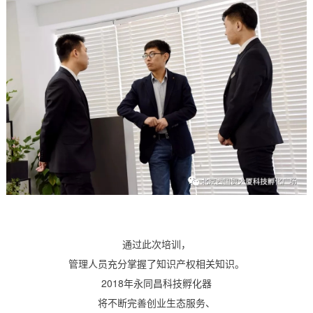
通过此次培训，
管理人员
充分掌握了知识产权相关知识。
2018年永同昌科技孵化器
将不断完善创业生态服务、