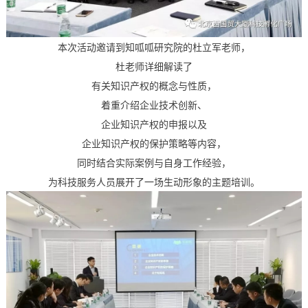
本次活动邀请到知呱呱研究院的杜立军老师，
杜老师详细解读了
有关知识产权的概念与性质，
着重介绍企业技术创新、
企业知识产权的申报以及
企业知识产权的保护策略等内容，
同时结合实际案例与自身工作经验，
为科技服务人员展开了一场生动形象的主题培训。