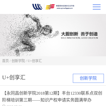
首页
政策
科技
项目
首页
/
创新学院
/
U+创享汇
科技
U+创享汇
创新学院
合作
【永同昌创新学院2018第12期】丰台12330联系点双创
创新
阶梯培训第三期——知识产权申请实务圆满举办