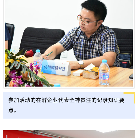
参加活动的在孵企业代表全神贯注的记录知识要
点。