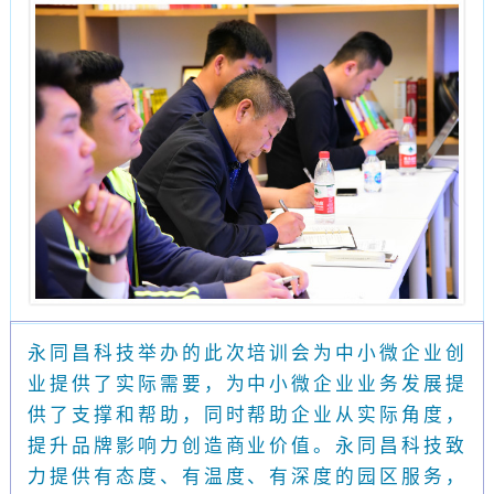
永同昌科技举办的此次培训会为中小微企业创
业提供了实际需要，为中小微企业业务发展提
供了支撑和帮助，同时帮助企业从实际角度，
提升品牌影响力创造商业价值。永同昌科技致
力提供有态度、有温度、有深度的园区服务，