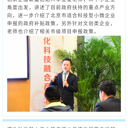
角度出发，讲述了目前政府扶持的重点产业方
向，进一步介绍了北京市适合科技型小微企业
申报的政府补贴政策，另外针对文创类企业，
老师也介绍了相关市级项目申报政策。