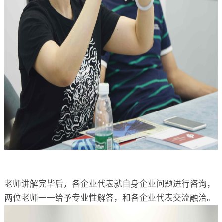
老师讲解完毕后，各企业代表就自身企业问题进行咨询，
两位老师一一给予专业性解答，和各企业代表交流融洽。