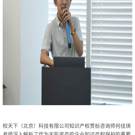
权天下（北京）科技有限公司知识产权贯标咨询师何佳琪
老师深入解析了作为无形资产的企业知识产权保护的重要