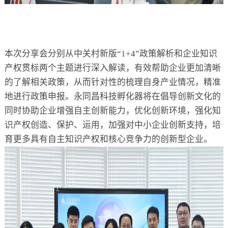
本次分享会分别从中关村新版“1+4”政策解析和企业知识
产权贯标两个主题进行深入解读，有效帮助企业更加清晰
的了解相关政策，从而针对性的梳理自身产业情况，精准
地进行政策申报。永同昌科技孵化器将在倡导创新文化的
同时协助企业增强自主创新能力，优化创新环境，强化知
识产权创造、保护、运用，加强对中小企业创新支持，培
育更多具有自主知识产权和核心竞争力的创新型企业。