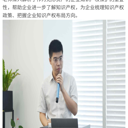
性，帮助企业进一步了解知识产权，为企业梳理知识产权
政策、把握企业知识产权布局方向。