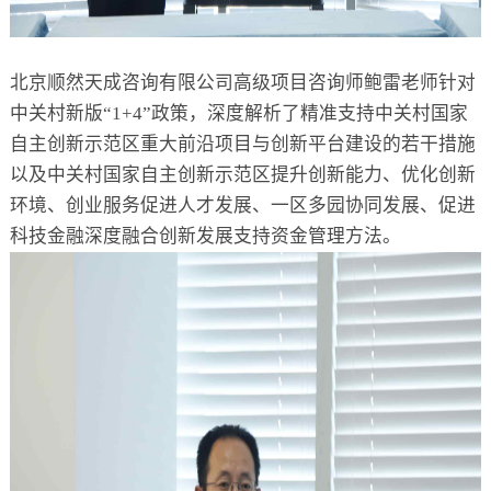
北京顺然天成咨询有限公司高级项目咨询师鲍雷老师针对
中关村新版“1+4”政策，深度解析了精准支持中关村国家
自主创新示范区重大前沿项目与创新平台建设的若干措施
以及中关村国家自主创新示范区提升创新能力、优化创新
环境、创业服务促进人才发展、一区多园协同发展、促进
科技金融深度融合创新发展支持资金管理方法。