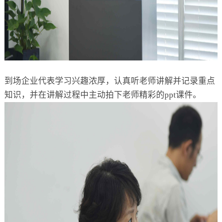
到场企业代表学习兴趣浓厚，认真听老师讲解并记录重点
知识，并在讲解过程中主动拍下老师精彩的ppt课件。