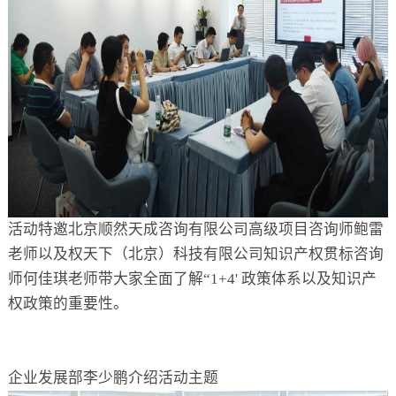
活动特邀北京顺然天成咨询有限公司高级项目咨询师鲍雷
老师以及权天下（北京）科技有限公司知识产权贯标咨询
师何佳琪老师带大家全面了解“1+4' 政策体系以及知识产
权政策的重要性。
企业发展部李少鹏介绍活动主题