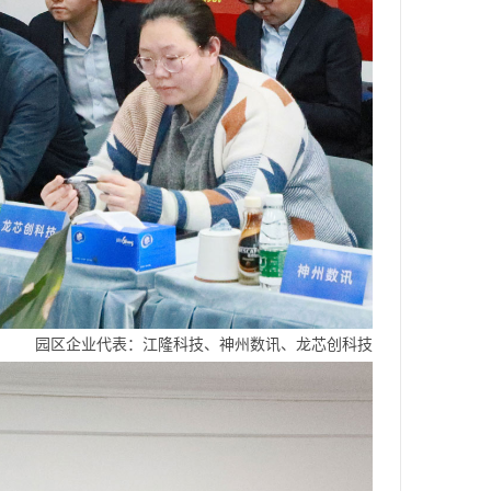
园区企业代表：江隆科技、神州数讯、龙芯创科技