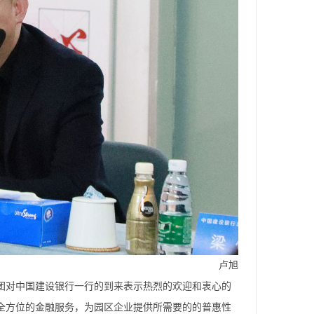
卢旭
团对中国建设银行一行的到来表示热烈的欢迎和衷心的
全方位的金融服务，为园区企业提供所需要的的普惠性