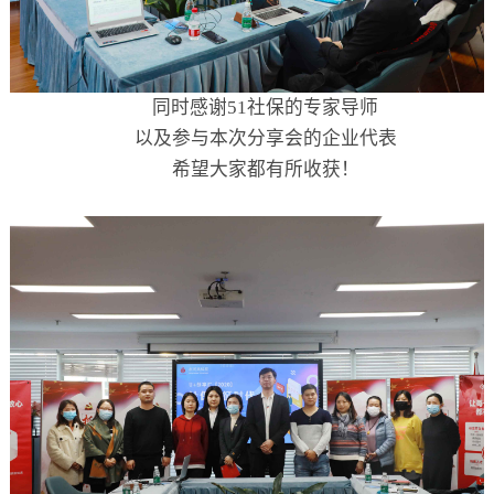
同时感谢51社保的专家导师
以及参与本次分享会的企业代表
希望大家都有所收获！