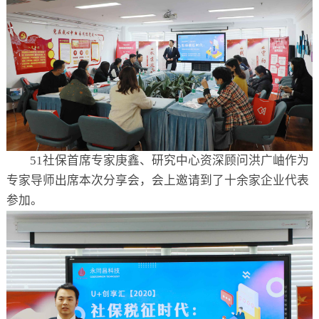
51社保首席专家庚鑫、研究中心资深顾问洪广岫作为
专家导师出席本次分享会，会上邀请到了十余家企业代表
参加。