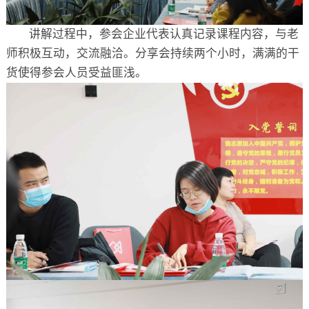
讲解过程中，参会企业代表认真记录课程内容，与老
师积极互动，交流融洽。分享会持续两个小时，满满的干
货使得参会人员受益匪浅。