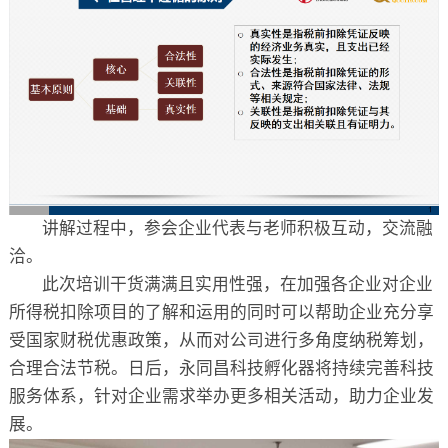
讲解过程中，参会企业代表与老师积极互动，交流融
洽。
此次培训干货满满且实用性强，在加强各企业对企业
所得税扣除项目的了解和运用的同时可以帮助企业充分享
受国家财税优惠政策，从而对公司进行多角度纳税筹划，
合理合法节税。日后，永同昌科技孵化器将持续完善科技
服务体系，针对企业需求举办更多相关活动，助力企业发
展。