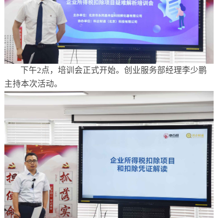
下午2点，培训会正式开始。创业服务部经理李少鹏
主持本次活动。