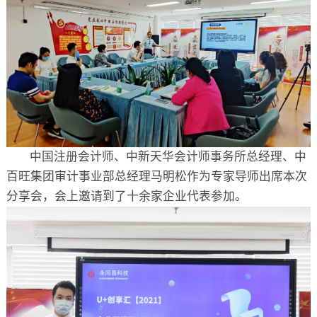
中国注册会计师、中新天华会计师事务所总经理、中
百旺集团审计事业部总经理马明松作为专家导师出席本次
分享会，会上邀请到了十余家企业代表参加。