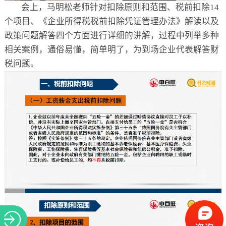
会上，马明松老师针对扣除原则和范围、税前扣除14
个项目、《企业所得税税前扣除凭证管理办法》解读以及
政策问题解答四个方面进行详细的讲解，过程中列举多种
相关案例，通俗易懂，简单明了，为到场企业代表解答财
税问题。