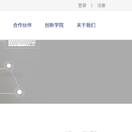
登录
注册
合作伙伴
创新学院
关于我们