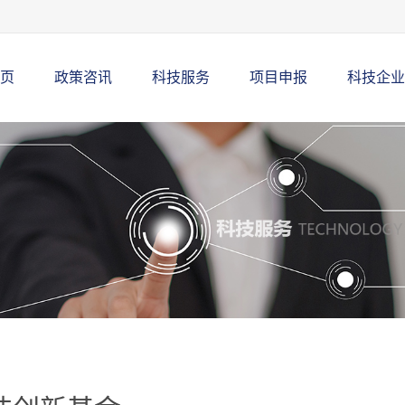
页
政策咨讯
科技服务
项目申报
科技企业