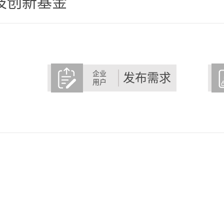
技创新基金
企业
发布需求
用户