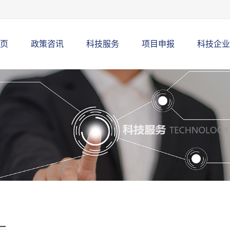
页
政策咨讯
科技服务
项目申报
科技企业