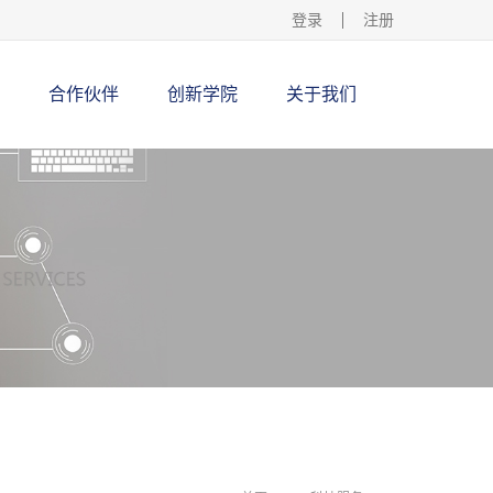
登录
注册
合作伙伴
创新学院
关于我们