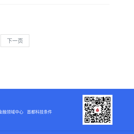
下一页
金融领域中心
首都科技条件