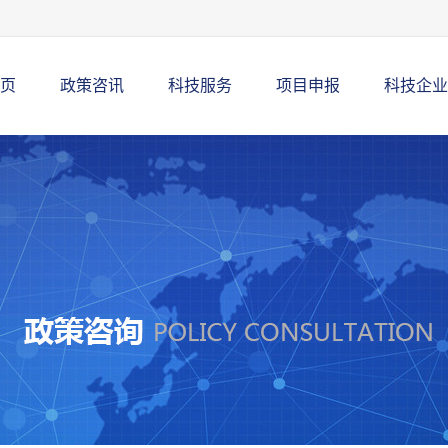
页
政策咨讯
科技服务
项目申报
科技企业