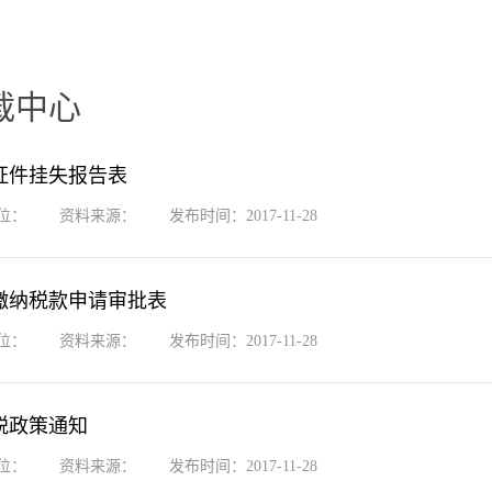
载中心
证件挂失报告表
位：
资料来源：
发布时间：
2017
-
11
-
28
缴纳税款申请审批表
位：
资料来源：
发布时间：
2017
-
11
-
28
税政策通知
位：
资料来源：
发布时间：
2017
-
11
-
28