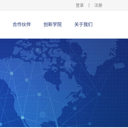
登录
注册
合作伙伴
创新学院
关于我们