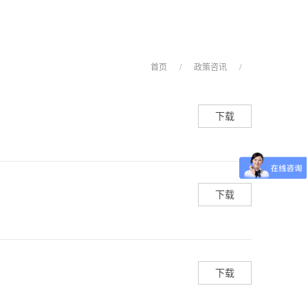
首页
/
政策咨讯
/
下载
下载
下载