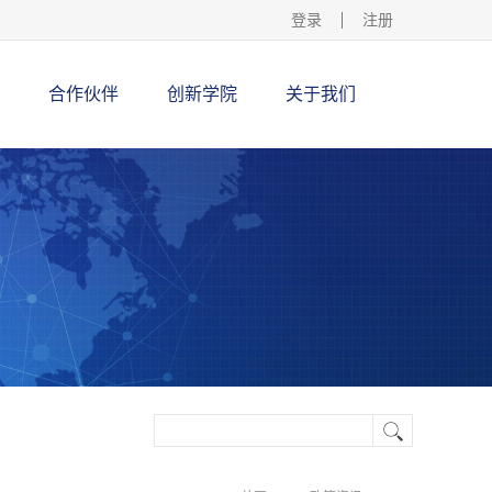
登录
注册
合作伙伴
创新学院
关于我们