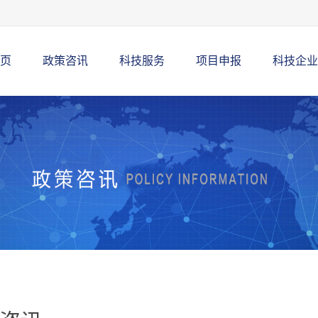
页
政策咨讯
科技服务
项目申报
科技企业