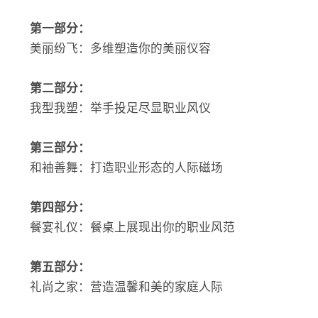
第一部分：
美丽纷飞：多维塑造你的美丽仪容
第二部分：
我型我塑：举手投足尽显职业风仪
第三部分：
和袖善舞：打造职业形态的人际磁场
第四部分：
餐宴礼仪：餐桌上展现出你的职业风范
第五部分：
礼尚之家：营造温馨和美的家庭人际