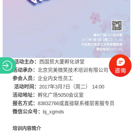
活动主办：
西国贸大厦孵化讲堂
活动承办：
北京完美微笑技术培训有限公司
参会人员：
企业内女性员工
活动时间：
2017年3月7日（周二） 14:00
活动地址：
孵化广场5050会议室
报名方式：
83832766或直接联系楼层客服专员
微信公众号：
bj_xgmds
培训内容简介