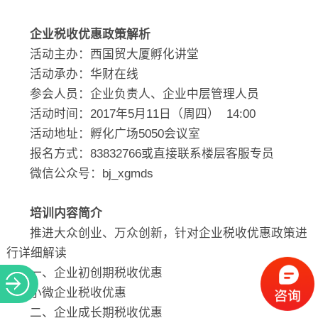
关于
企业税收优惠政策解析
活动主办：西国贸大厦孵化讲堂
活动承办：华财在线
参会人员：企业负责人、企业中层管理人员
活动时间：2017年5月11日（周四） 14:00
活动地址：孵化广场5050会议室
报名方式：83832766或直接联系楼层客服专员
微信公众号：bj_xgmds
培训内容简介
推进大众创业、万众创新，针对企业税收优惠政策进
行详细解读
一、企业初创期税收优惠
小微企业税收优惠
二、企业成长期税收优惠