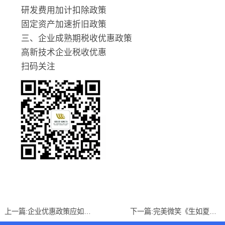
研发费用加计扣除政策
固定资产加速折旧政策
三、企业成熟期税收优惠政策
高新技术企业税收优惠
扫码关注
上一篇:
企业优惠政策应如何应用专题讲座邀请函
下一篇:
完美微笑《生如夏花》“三八”女性礼仪课程邀请函