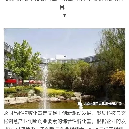
目。
▼
永同昌科技孵化器是立足于创新驱动发展，聚集科技与文
化创意产业创新创业要素的综合性孵化器，根据企业的发