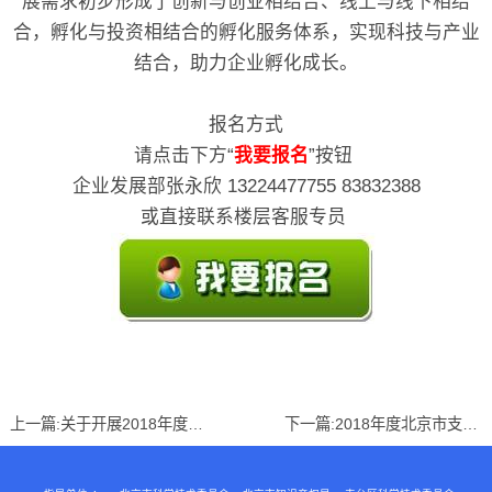
展需求初步形成了创新与创业相结合、线上与线下相结
合，孵化与投资相结合的孵化服务体系，实现科技与产业
结合，助力企业孵化成长。
报名方式
请点击下方“
我要报名
”按钮
企业发展部张永欣 13224477755 83832388
或直接联系楼层客服专员
上一篇:
关于开展2018年度丰台区中小企业创新 创业示范基地、公共服务平台和“专精特新”企业认定工作的通知
下一篇:
2018年度北京市支持中小企业发展专项资金项目申报指南发布啦！