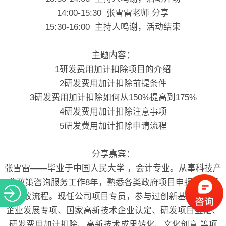
14:00-15:30 张雪雷老师 分享
15:30-16:00 主持人鸣谢，活动结束
主题内容：
1研发费用加计扣除项目的介绍
2研发费用加计扣除前提条件
3研发费用加计扣除如何从150%提高到175%
4研发费用加计扣除注意事项
5研发费用加计扣除申请流程
分享嘉宾：
张雪雷——毕业于中国人民大学 ，会计专业。从事科技产
业政策咨询服务工作8年，熟悉各类政府项目申报、执行
和验收流程。现任公司项目专员，参与过创新基金、中小
企业发展专项、国家高新技术企业认定、研发项目鉴定、
研发费用加计扣除、高新技术成果转化、文化创意 等项