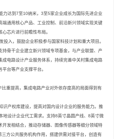
达到7至10纳米，3至5家企业成长为国际先进企业
高端通用核心产品、工业控制、前沿新兴领域实现关键
核心芯片进行前瞻性布局。
发投入，鼓励企业积极参与国家科技计划和重大项目。
支持骨干企业建立新兴领域专项基金，与产业联盟、产
集成电路设计产业服务体系，持续完善中关村集成电路
务平台等产业支撑平台。
户比重提高，集成电路产业对外依存度高的局面得到有
知识产权库建设，提高对国内设计企业的服务能力。推
本地设计企业代工需求。支持8英寸晶圆产线、8英寸微
术开发相结合，推动存储器、图像传感器等细分领域特
第三方公共服务机构作用，搭建供需对接平台，创造有