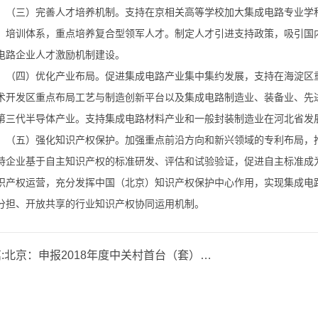
三）完善人才培养机制。支持在京相关高等学校加大集成电路专业学科
、培训体系，重点培养复合型领军人才。制定人才引进支持政策，吸引国
电路企业人才激励机制建设。
四）优化产业布局。促进集成电路产业集中集约发展，支持在海淀区重
术开发区重点布局工艺与制造创新平台以及集成电路制造业、装备业、先
第三代半导体产业。支持集成电路材料产业和一般封装制造业在河北省发
五）强化知识产权保护。加强重点前沿方向和新兴领域的专利布局，推
持企业基于自主知识产权的标准研发、评估和试验验证，促进自主标准成
识产权运营，充分发挥中国（北京）知识产权保护中心作用，实现集成电
分担、开放共享的行业知识产权协同运用机制。
:
北京：申报2018年度中关村首台（套）重大技术装备试验、示范项目