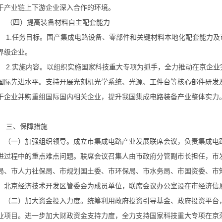
于产业链上下游企业深入合作的环境。
四）提高装备材料自主配套能力
.任务目标。国产集成电路设备、零部件和关键材料本地化配套能力及
界级企业。
.实施内容。以组织实施国家科技重大专项为抓手，全力推动在京企业
国际先进水平。支持开展光刻机光学系统、光源、工件台等核心部件研发
干企业并购重组国际国内相关企业，提升我国集成电路装备产业整体实力
。
、保障措施
一）加强组织领导。成立市集成电路产业发展联席会议，负责集成电路
进过程中的重点难点问题。联席会议召集人由市政府分管副市长担任，市
局、市人力社保局、市规划国土委、市环保局、市水务局、市国资委、市
、北京经济技术开发区管委会为成员单位，联席会议办公室设在市经济信
二）加大资金投入力度。统筹利用政府投资引导基金、政府投资平台，
业项目。进一步加大财政资金支持力度，全力支持国家科技重大专项在京