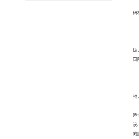
坚
研
坚
（
到
破
国
二
（
1
颈
2
造
设
的