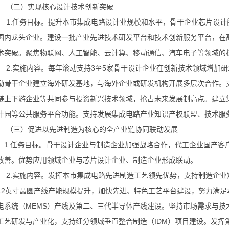
二）实现核心设计技术创新突破
.任务目标。提升本市集成电路设计业规模和水平，骨干企业芯片设计能力
国内龙头企业。建设一批产业先进技术研发平台和技术创新服务平台，在
术突破。聚焦物联网、人工智能、云计算、移动通信、汽车电子等领域的
.实施内容。每年滚动支持3至5家骨干设计企业在创新技术领域增加研
励骨干企业建立海外研发基地，与海外企业或研发机构开展多层次合作。
链上下游企业等共同参与投资新兴技术领域，抢占未来发展制高点。建立
计园等公共服务平台功能。支持发展集成电路产业知识产权联盟、技术服
三）促进以先进制造为核心的全产业链协同联动发展
.任务目标。骨干设计企业与制造企业加强战略合作，代工企业国产客
改善。优势应用领域企业与芯片设计企业、制造企业形成联动。
.实施内容。发挥本市集成电路先进制造工艺领先优势，支持制造企业
12英寸晶圆产线产能规模提升，加快先进、特色工艺平台建设，努力满足
电系统（MEMS）产线及第二、三代半导体产线建设。坚持市场需求与技
工艺研发与产业化，支持细分领域垂直整合制造（IDM）项目建设。发挥