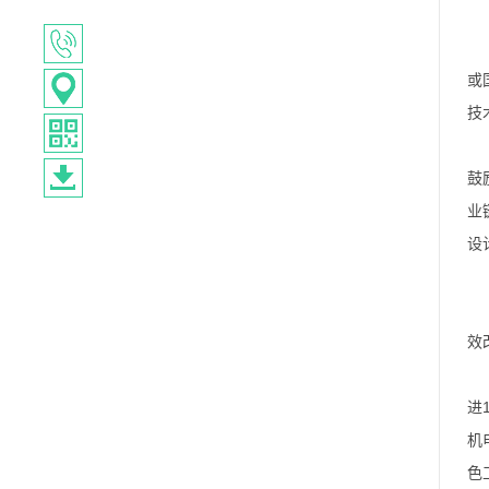
（
1
或
技
2
鼓
业
设
（
1
效
2
进
机
色