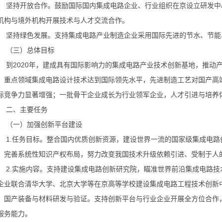
持开放合作。鼓励国际国内集成电路企业、行业组织在京设立研发中心
机构与境外机构开展技术与人才交流合作。
持绿色发展。支持集成电路产业制造企业采用国际先进的节水、节能、
三）总体目标
2020年，建成具有国际影响力的集成电路产业技术创新基地，推动产
；重点领域集成电路设计技术达到国际领先水平，先进制造工艺对国产高
际竞争力显著增强；一批骨干企业成长为行业领军企业，人才引进与培养
、主要任务
一）加强创新平台建设
.任务目标。整合国内优质创新资源，建设世界一流的国家级集成电路
，完善系统性知识产权布局，努力改变我国技术升级依赖引进、受制于人
.实施内容。支持建设集成电路创新研究院，瞄准世界前沿集成电路技
企业联合清华大学、北京大学等在京高等学校建设集成电路工程技术创新
、国产装备与材料研发与验证。支持创新平台与行业企业开展全方位合作
服务能力。