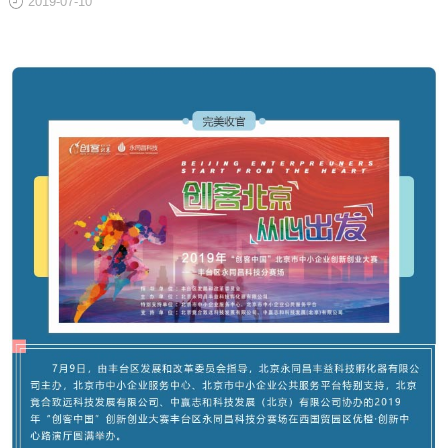
2019-07-10
关于