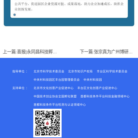
上一篇:
喜报|永同昌科技孵化器被授予“2019北京文化创意大赛创业服务分中心”
下一篇:
张宗真为广州博研商学院学员讲座
指导单位
：
北京市科学技术委员会
北京市知识产权局
丰台区科学技术委员会
中关村科技园区丰台园管理委员会
中关村科技园
支持单位
：
北京市文化创意产业促进中心
丰台区文化创意产业促进中心
中国技术创业协会全国孵化联盟
首都科技条件平台科技金融领域中心
首都科技条件平台检测与认证领域中心