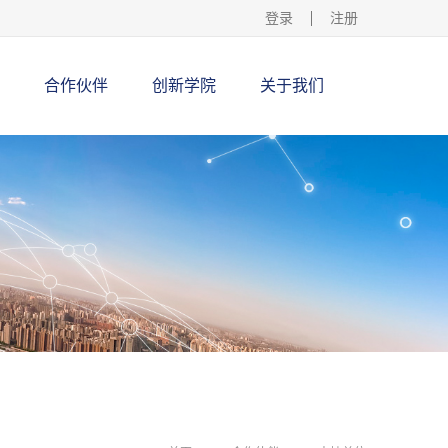
登录
注册
合作伙伴
创新学院
关于我们