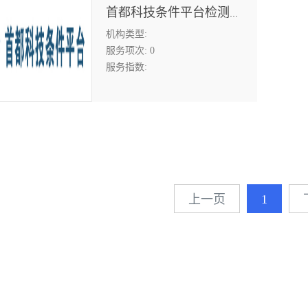
首都科技条件平台检测与认证领域中心
机构类型:
服务项次:
0
服务指数:
上一页
1