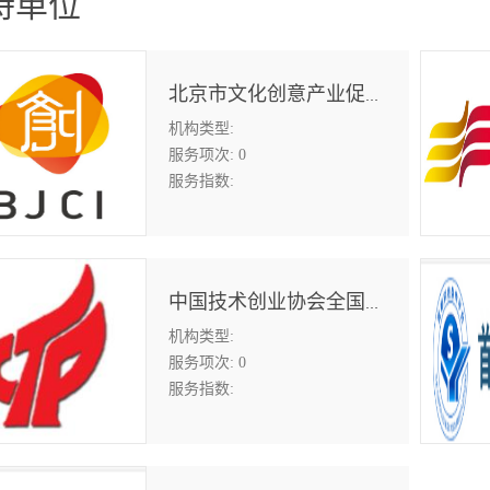
持单位
北京市文化创意产业促进中心
机构类型:
服务项次:
0
服务指数:
中国技术创业协会全国孵化联盟
机构类型:
服务项次:
0
服务指数: