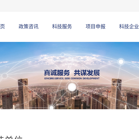
页
政策咨讯
科技服务
项目申报
科技企业