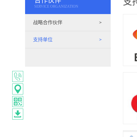
合作伙伴
支
SERVICE ORGANIZATION
战略合作伙伴
支持单位