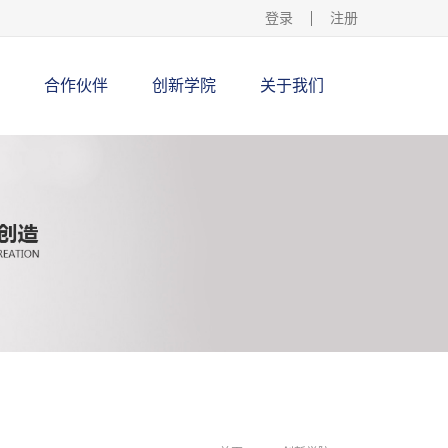
登录
注册
合作伙伴
创新学院
关于我们