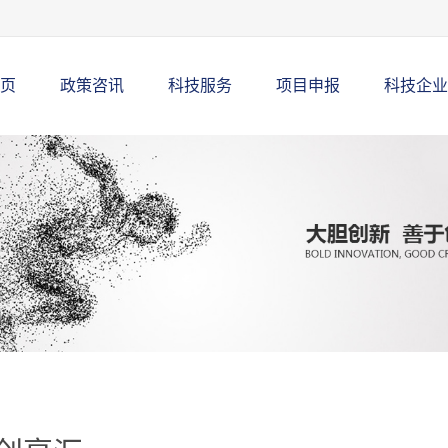
页
政策咨讯
科技服务
项目申报
科技企业