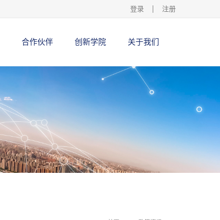
登录
注册
合作伙伴
创新学院
关于我们