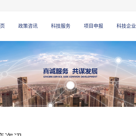
页
政策咨讯
科技服务
项目申报
科技企业