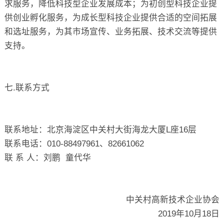
求服务，降低科技型企业发展成本；为初创型科技企业提
供创业孵化服务，为成长型科技企业提供合适的空间拓展
和选址服务，为其市场宣传、业务拓展、技术交流等提供
支持。
七.联系方式
联系地址：北京海淀区中关村大街海龙大厦L座16层
联系电话：010-88497961、82661062
联 系 人：刘鹏 童代华
中关村高新技术企业协会
2019年10月18日