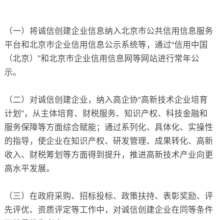
（一）将诚信创建企业信息纳入北京市公共信用信息服务
平台和北京市企业信用信息公示系统等，通过“信用中国
（北京）”和北京市企业信用信息网等网站进行常年公
示。
（二）对诚信创建企业，纳入高企协“高新技术企业培育
计划”，从主体培育、财税服务、知识产权、科技金融和
服务保障等方面综合赋能；通过系列化、具体化、实操性
的指导，使企业在知识产权、研发管理、成果转化、高新
收入、财税筹划等方面得到提升，推进高新技术产业向更
高水平发展。
（三）在政府采购、招标投标、政策扶持、表彰奖励、评
先评优、资质评定等工作中，对诚信创建企业在同等条件