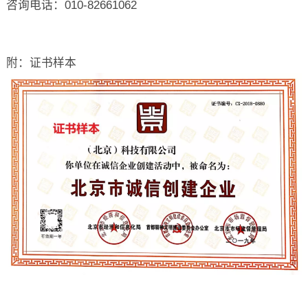
咨询电话：010-82661062
附：证书样本