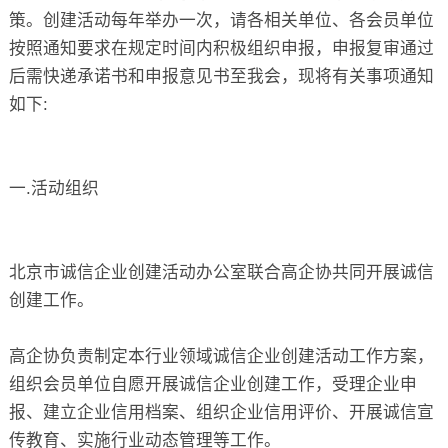
策。创建活动每年举办一次，请各相关单位、各会员单位
按照通知要求在规定时间内积极组织申报，申报复审通过
后需快递承诺书和申报意见书至我会，现将有关事项通知
如下:
一.活动组织
北京市诚信企业创建活动办公室联合高企协共同开展诚信
创建工作。
高企协负责制定本行业领域诚信企业创建活动工作方案，
组织会员单位自愿开展诚信企业创建工作，受理企业申
报、建立企业信用档案、组织企业信用评价、开展诚信宣
传教育、实施行业动态管理等工作。