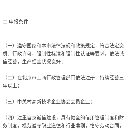
二.申报条件
（一）遵守国家和本市法律法规和政策规定，符合法定资
质、行政许可、强制性标准和强制性认证等要求，依法诚
信经营，生产经营状况良好；
（二）在北京市工商行政管理部门依法注册，持续经营三
年以上；
（三）中关村高新技术企业协会会员企业；
（四）注重自身诚信建设，具有健全的信用管理制度和财
务制度，模范遵守职业道德和行业准则，恪守劳动合同，