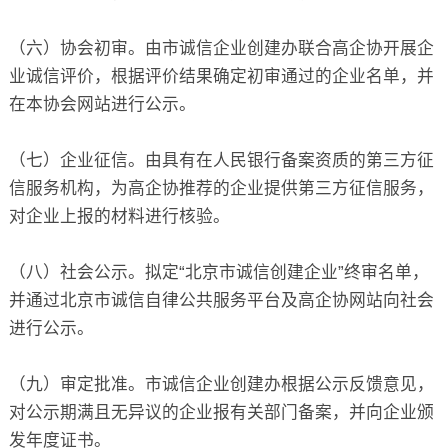
（六）协会初审。由市诚信企业创建办联合高企协开展企
业诚信评价，根据评价结果确定初审通过的企业名单，并
在本协会网站进行公示。
（七）企业征信。由具有在人民银行备案资质的第三方征
信服务机构，为高企协推荐的企业提供第三方征信服务，
对企业上报的材料进行核验。
（八）社会公示。拟定“北京市诚信创建企业”终审名单，
并通过北京市诚信自律公共服务平台及高企协网站向社会
进行公示。
（九）审定批准。市诚信企业创建办根据公示反馈意见，
对公示期满且无异议的企业报有关部门备案，并向企业颁
发年度证书。