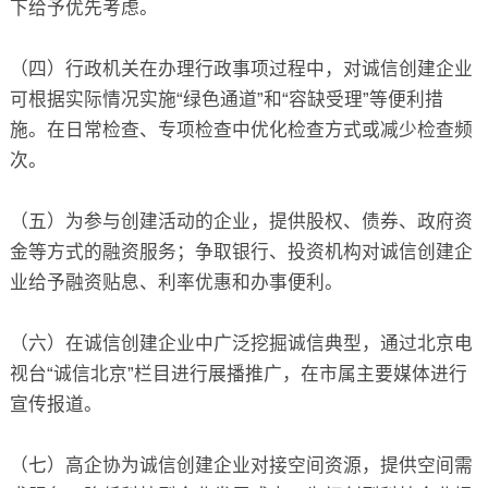
下给予优先考虑。
（四）行政机关在办理行政事项过程中，对诚信创建企业
可根据实际情况实施“绿色通道”和“容缺受理”等便利措
施。在日常检查、专项检查中优化检查方式或减少检查频
次。
（五）为参与创建活动的企业，提供股权、债券、政府资
金等方式的融资服务；争取银行、投资机构对诚信创建企
业给予融资贴息、利率优惠和办事便利。
（六）在诚信创建企业中广泛挖掘诚信典型，通过北京电
视台“诚信北京”栏目进行展播推广，在市属主要媒体进行
宣传报道。
（七）高企协为诚信创建企业对接空间资源，提供空间需