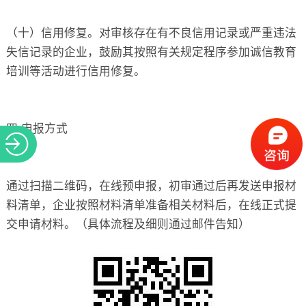
（十）信用修复。对审核存在有不良信用记录或严重违法
失信记录的企业，鼓励其按照有关规定程序参加诚信教育
培训等活动进行信用修复。
四.申报方式
通过扫描二维码，在线预申报，初审通过后再发送申报材
料清单，企业按照材料清单准备相关材料后，在线正式提
交申请材料。（具体流程及细则通过邮件告知）