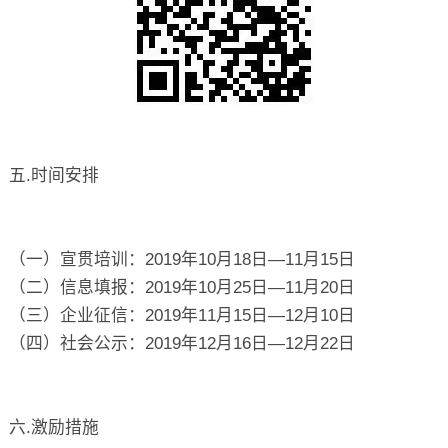
五.时间安排
（一）宣贯培训：2019年10月18日—11月15日
（二）信息填报：2019年10月25日—11月20日
（三）企业征信：2019年11月15日—12月10日
（四）社会公示：2019年12月16日—12月22日
六.激励措施