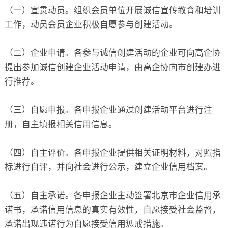
（一）宣贯动员。组织会员单位开展诚信宣传教育和培训
工作，动员会员企业积极自愿参与创建活动。
（二）企业申请。各参与诚信创建活动的企业可向高企协
提出参加诚信创建企业活动申请，由高企协向市创建办进
行推荐。
（三）自愿申报。各申报企业通过创建活动平台进行注
册，自主填报相关信用信息。
（四）自主评价。各申报企业提供相关证明材料，对照指
标进行自评，并向社会进行公示，建立企业信用档案。
（五）自主承诺。各申报企业主动签署北京市企业信用承
诺书，承诺信用信息的真实有效性，自愿接受社会监督，
承诺出现违诺行为自愿接受信用惩戒措施。