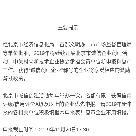
重要提示
经北京市经济信息化局、首都文明办、市市场监督管理局
等单位批准，2019年将继续开展北京市诚信企业创建活
动，中关村高新技术企业协会承担会员单位新申报和复审
工作。获得“诚信创建企业”称号的企业将享受相应的激励
帮扶政策。
北京市诚信创建活动每年举办一次，名额有限，获得信用
评级/信用评价A级及以上的企业优先申报。请2019年新申
报的各相关单位积极填报本申报表！复审企业不用填报。
申报截止时间：2019年11月20日17:30