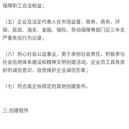
保障职工合法权益；
（五）企业及法定代表人在市场监督、税务、商务、环
保、民政、海关、金融、保险、劳动保障等部门近三年无
严重失信行为记录；
（六）热心社会公益事业，勇于承担社会责任，积极参与
社会信用体系建设和精神文明创建活动，企业员工具有良
好的诚信意识，自觉维护企业诚信形象；
（七）符合高企协规定的其他创建条件。
三.创建程序