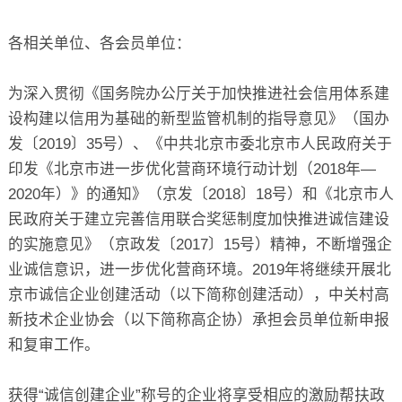
关于
各相关单位、各会员单位：
为深入贯彻《国务院办公厅关于加快推进社会信用体系建
设构建以信用为基础的新型监管机制的指导意见》（国办
发〔2019〕35号）、《中共北京市委北京市人民政府关于
印发《北京市进一步优化营商环境行动计划（2018年—
2020年）》的通知》（京发〔2018〕18号）和《北京市人
民政府关于建立完善信用联合奖惩制度加快推进诚信建设
的实施意见》（京政发〔2017〕15号）精神，不断增强企
业诚信意识，进一步优化营商环境。2019年将继续开展北
京市诚信企业创建活动（以下简称创建活动），中关村高
新技术企业协会（以下简称高企协）承担会员单位新申报
和复审工作。
获得“诚信创建企业”称号的企业将享受相应的激励帮扶政