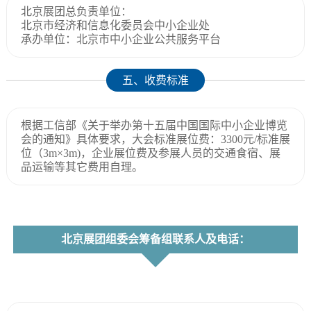
北京展团总负责单位：
北京市经济和信息化委员会中小企业处
承办单位：北京市中小企业公共服务平台
五、收费标准
根据工信部《关于举办第十五届中国国际中小企业博览
会的通知》具体要求，大会标准展位费：3300元/标准展
位（3m×3m)，企业展位费及参展人员的交通食宿、展
品运输等其它费用自理。
北京展团组委会筹备组联系人及电话：