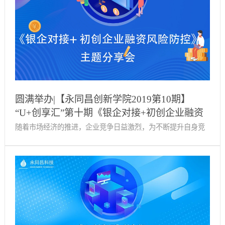
京）财务顾问有限公司及北京国创高晟信息科技有限公司共同
协办，30余家优秀文化科技企业参加本次活动。活动介绍企业
发展部李少鹏经理介绍活动主题。活动导师活动特邀红苹果
（北京）财务顾问有限公司资深税务筹划柳岩老师和北京国创
高晟信息科技有限公司、广州科创空间信息科技有限公司联合
创始人陈玥老师为大家进行财税筹划及高新企业认定政策的详
圆满举办|【永同昌创新学院2019第10期】
细讲解。红苹果财务顾问有限公司资深税务筹划柳岩老师针对
“U+创享汇”第十期《银企对接+初创企业融资
中小微企业所面临的财税现状，以近年来密集出台的资管、财
风险防控》主题分享会
随着市场经济的推进，企业竞争日益激烈，为不断提升自身竞
税、社保相关政策为起点，深入剖析税务稽查案例，提出相关
争力稳妥占领市场，企业的资金需求日益增加，也就使得企业
社保规划新思路以及灵活用工+灵活运营的社会化用工新系统，
融资变得尤为重要。7月31日下午，由永同昌科技孵化器主办的
协助企业增长业务及收益指数、提升组织人效、降低运营成
永同昌创新学院2019年度第10期《银企对接+初创企业融资风险
本、从根本解决企业传统成本高风险大等问题。国创高晟信息
防控》主题分享会在西国贸·科技孵化讲堂5A013圆满举办，30
科技有限公司，科创空间信息科技有限公司联合创始人陈玥老
余家优秀文化科技企业参加本次活动。企业发展部李少鹏经理
师，对科技政策有着全面深入的理解，在会上为到场企业详细
介绍活动主题。 活动特邀建设银行北京东大街支行营业部孙阳
讲解高新认定、中关村示范区科技型小微企业研发费用支持资